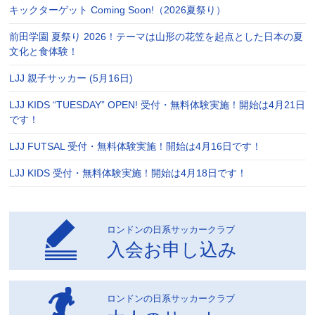
キックターゲット Coming Soon!（2026夏祭り）
前田学園 夏祭り 2026！テーマは山形の花笠を起点とした日本の夏
文化と食体験！
LJJ 親子サッカー (5月16日)
LJJ KIDS “TUESDAY” OPEN! 受付・無料体験実施！開始は4月21日
です！
LJJ FUTSAL 受付・無料体験実施！開始は4月16日です！
LJJ KIDS 受付・無料体験実施！開始は4月18日です！
ロンドンの日系サッカークラブ
入会お申し込み
ロンドンの日系サッカークラブ