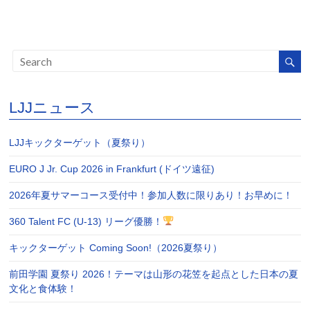
LJJニュース
LJJキックターゲット（夏祭り）
EURO J Jr. Cup 2026 in Frankfurt (ドイツ遠征)
2026年夏サマーコース受付中！参加人数に限りあり！お早めに！
360 Talent FC (U-13) リーグ優勝！
キックターゲット Coming Soon!（2026夏祭り）
前田学園 夏祭り 2026！テーマは山形の花笠を起点とした日本の夏
文化と食体験！