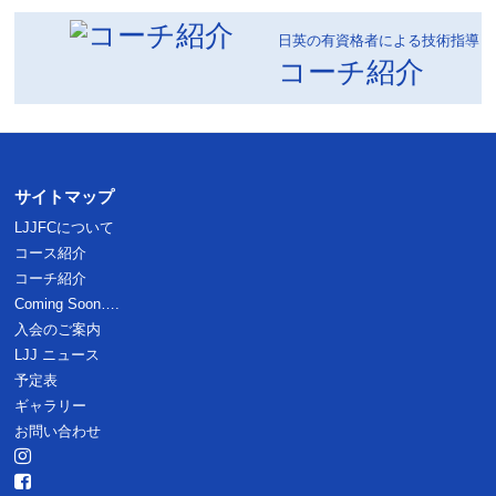
日英の有資格者による技術指導
コーチ紹介
サイトマップ
LJJFCについて
コース紹介
コーチ紹介
Coming Soon….
入会のご案内
LJJ ニュース
予定表
ギャラリー
お問い合わせ