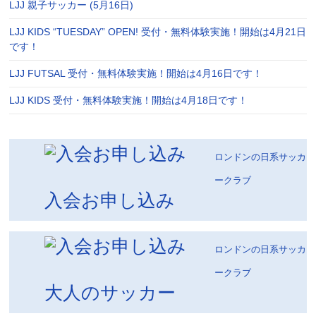
LJJ 親子サッカー (5月16日)
LJJ KIDS “TUESDAY” OPEN! 受付・無料体験実施！開始は4月21日
です！
LJJ FUTSAL 受付・無料体験実施！開始は4月16日です！
LJJ KIDS 受付・無料体験実施！開始は4月18日です！
ロンドンの日系サッカ
ークラブ
入会お申し込み
ロンドンの日系サッカ
ークラブ
大人のサッカー