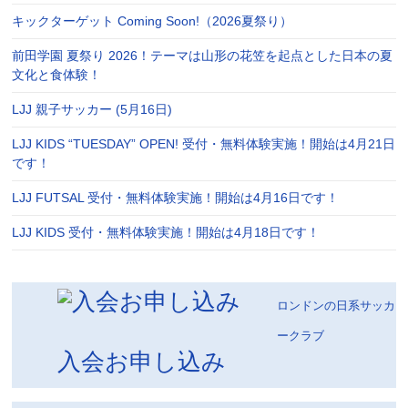
キックターゲット Coming Soon!（2026夏祭り）
前田学園 夏祭り 2026！テーマは山形の花笠を起点とした日本の夏
文化と食体験！
LJJ 親子サッカー (5月16日)
LJJ KIDS “TUESDAY” OPEN! 受付・無料体験実施！開始は4月21日
です！
LJJ FUTSAL 受付・無料体験実施！開始は4月16日です！
LJJ KIDS 受付・無料体験実施！開始は4月18日です！
ロンドンの日系サッカ
ークラブ
入会お申し込み