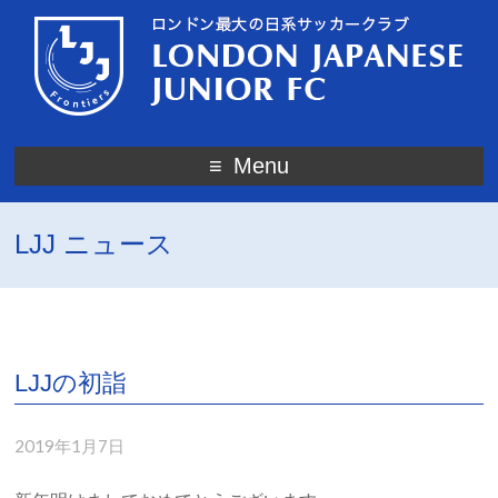
Menu
LJJ ニュース
LJJの初詣
2019年1月7日