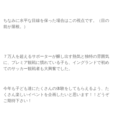
ちなみに水平な目線を保った場合はこの視点です。（目の
前が屋根。）
７万人を超えるサポーターが醸し出す熱気と独特の雰囲気
に、プレミア観戦に慣れている子も、イングランドで初め
てのサッカー観戦者も大興奮でした。
今年も子ども達にたくさんの体験をしてもらえるよう、た
くさん楽しいイベントを企画したいと思います！！どうぞ
ご期待下さい！