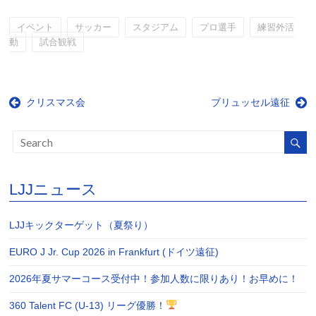
イベント
サッカー
スタジアム
プロ選手
練習外活
動
試合観戦
クリスマス会
ブリュッセル遠征
LJJニュース
LJJキックターゲット（夏祭り）
EURO J Jr. Cup 2026 in Frankfurt (ドイツ遠征)
2026年夏サマーコース受付中！参加人数に限りあり！お早めに！
360 Talent FC (U-13) リーグ優勝！