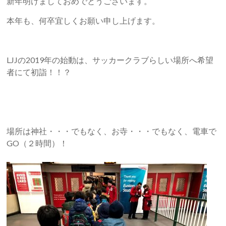
新年明けましておめでとうございます。
本年も、何卒宜しくお願い申し上げます。
LJJの2019年の始動は、サッカークラブらしい場所へ希望
者にて初詣！！？
場所は神社・・・でもなく、お寺・・・でもなく、電車で
GO（２時間）！