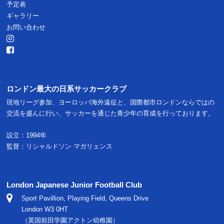
予定表
ギャラリー
お問い合わせ
ロンドン最大の日系サッカークラブ
現地リーグ参加、ヨーロッパ海外遠征と、国際都市ロンドンならではの
交流を盛んに行い、サッカーを通じた青少年の育成を行っております。
設立：1994年
監督：リシャルドソン マガリェンス
London Japanese Junior Football Club
Sport Pavillion, Playing Field, Queens Drive
London W3 0HT
（英国前田学園アクトン幼稚園）