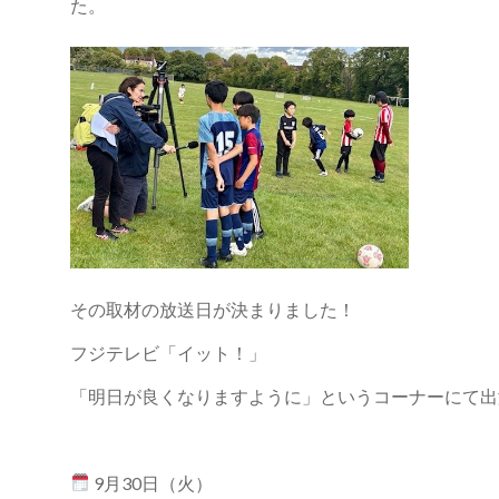
た。
その取材の放送日が決まりました！
フジテレビ「イット！」
「明日が良くなりますように」というコーナーにて出
9月30日（火）