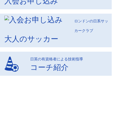
入会お申し込み
ロンドンの日系サッ
カークラブ
大人のサッカー
日英の有資格者による技術指導
コーチ紹介