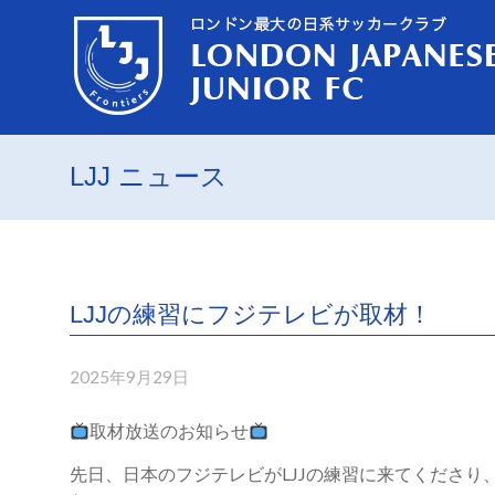
LJJ ニュース
LJJの練習にフジテレビが取材！
2025年9月29日
取材放送のお知らせ
先日、日本のフジテレビがLJJの練習に来てくださ