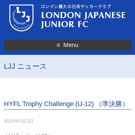
Menu
LJJ ニュース
HYFL Trophy Challenge (U-12) （準決勝）
2025年5月1日