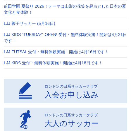
前田学園 夏祭り 2026！テーマは山形の花笠を起点とした日本の夏
文化と食体験！
LJJ 親子サッカー (5月16日)
LJJ KIDS “TUESDAY” OPEN! 受付・無料体験実施！開始は4月21日
です！
LJJ FUTSAL 受付・無料体験実施！開始は4月16日です！
LJJ KIDS 受付・無料体験実施！開始は4月18日です！
ロンドンの日系サッカークラブ
入会お申し込み
ロンドンの日系サッカークラブ
大人のサッカー