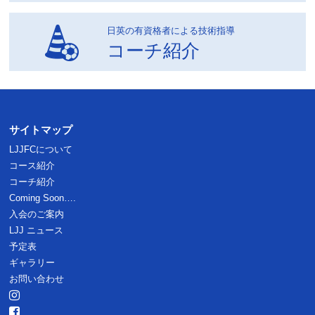
日英の有資格者による技術指導
コーチ紹介
サイトマップ
LJJFCについて
コース紹介
コーチ紹介
Coming Soon….
入会のご案内
LJJ ニュース
予定表
ギャラリー
お問い合わせ