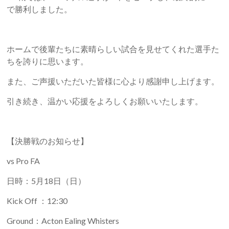
で勝利しました。
ホームで後輩たちに素晴らしい試合を見せてくれた選手た
ちを誇りに思います。
また、ご声援いただいた皆様に心より感謝申し上げます。
引き続き、温かい応援をよろしくお願いいたします。
【決勝戦のお知らせ】
vs Pro FA
日時：5月18日（日）
Kick Off ：12:30
Ground：Acton Ealing Whisters