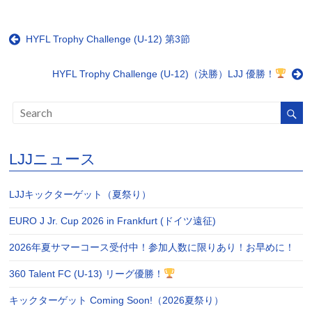
HYFL Trophy Challenge (U-12) 第3節
HYFL Trophy Challenge (U-12)（決勝）LJJ 優勝！
LJJニュース
LJJキックターゲット（夏祭り）
EURO J Jr. Cup 2026 in Frankfurt (ドイツ遠征)
2026年夏サマーコース受付中！参加人数に限りあり！お早めに！
360 Talent FC (U-13) リーグ優勝！
キックターゲット Coming Soon!（2026夏祭り）