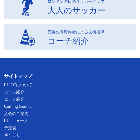
ロンドンの日系サッカークラブ
大人のサッカー
日英の有資格者による技術指導
コーチ紹介
サイトマップ
LJJFCについて
コース紹介
コーチ紹介
Coming Soon….
入会のご案内
LJJ ニュース
予定表
ギャラリー