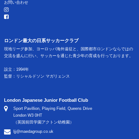
お問い合わせ
ロンドン最大の日系サッカークラブ
現地リーグ参加、ヨーロッパ海外遠征と、国際都市ロンドンならではの
交流を盛んに行い、サッカーを通じた青少年の育成を行っております。
設立：1994年
監督：リシャルドソン マガリェンス
London Japanese Junior Football Club
Sport Pavillion, Playing Field, Queens Drive
London W3 0HT
（英国前田学園アクトン幼稚園）
ljj@maedagroup.co.uk