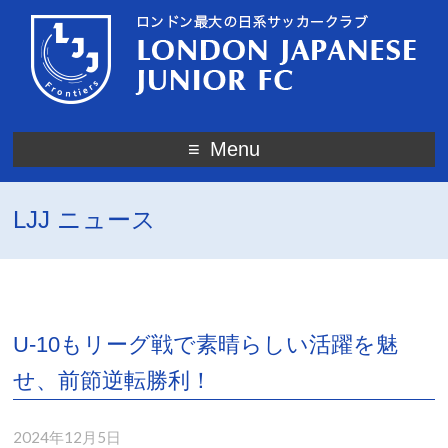
Menu
LJJ ニュース
U‐10もリーグ戦で素晴らしい活躍を魅
せ、前節逆転勝利！
2024年12月5日