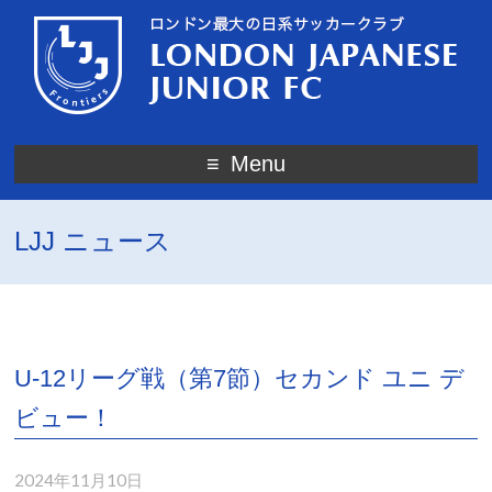
Menu
LJJ ニュース
U‐12リーグ戦（第7節）セカンド ユニ デ
ビュー！
2024年11月10日