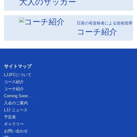
大人のサッカー
日英の有資格者による技術指導
コーチ紹介
サイトマップ
LJJFCについて
コース紹介
コーチ紹介
Coming Soon….
入会のご案内
LJJ ニュース
予定表
ギャラリー
お問い合わせ