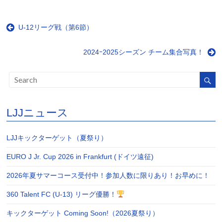
U‐12リーグ戦（第6節）
2024ｰ2025シーズン チーム集合写真！
LJJニュース
LJJキックターゲット（夏祭り）
EURO J Jr. Cup 2026 in Frankfurt (ドイツ遠征)
2026年夏サマーコース受付中！参加人数に限りあり！お早めに！
360 Talent FC (U-13) リーグ優勝！
キックターゲット Coming Soon!（2026夏祭り）