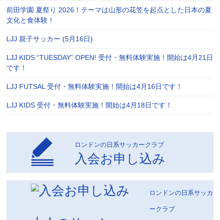
前田学園 夏祭り 2026！テーマは山形の花笠を起点とした日本の夏
文化と食体験！
LJJ 親子サッカー (5月16日)
LJJ KIDS “TUESDAY” OPEN! 受付・無料体験実施！開始は4月21日
です！
LJJ FUTSAL 受付・無料体験実施！開始は4月16日です！
LJJ KIDS 受付・無料体験実施！開始は4月18日です！
ロンドンの日系サッカークラブ
入会お申し込み
ロンドンの日系サッカ
ークラブ