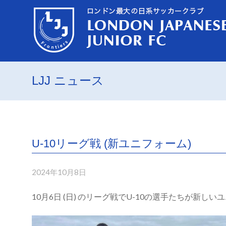
LJJ ニュース
U-10リーグ戦 (新ユニフォーム)
2024年10月8日
10月6日 (日) のリーグ戦でU-10の選手たちが新