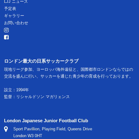
LJJ ニュース
予定表
ギャラリー
お問い合わせ
ロンドン最大の日系サッカークラブ
現地リーグ参加、ヨーロッパ海外遠征と、国際都市ロンドンならではの
交流を盛んに行い、サッカーを通じた青少年の育成を行っております。
設立：1994年
監督：リシャルドソン マガリェンス
London Japanese Junior Football Club
Sport Pavillion, Playing Field, Queens Drive
London W3 0HT