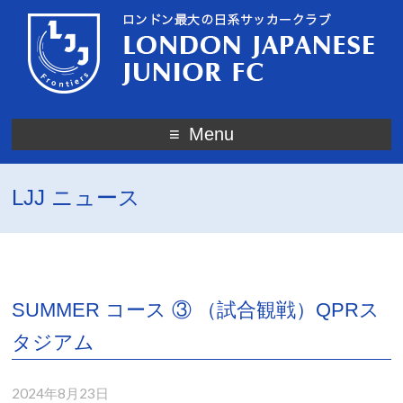
Menu
LJJ ニュース
SUMMER コース ③ （試合観戦）QPRス
タジアム
2024年8月23日