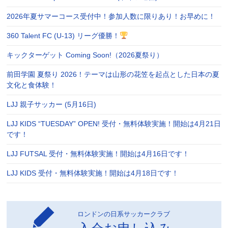
2026年夏サマーコース受付中！参加人数に限りあり！お早めに！
360 Talent FC (U-13) リーグ優勝！
キックターゲット Coming Soon!（2026夏祭り）
前田学園 夏祭り 2026！テーマは山形の花笠を起点とした日本の夏
文化と食体験！
LJJ 親子サッカー (5月16日)
LJJ KIDS “TUESDAY” OPEN! 受付・無料体験実施！開始は4月21日
です！
LJJ FUTSAL 受付・無料体験実施！開始は4月16日です！
LJJ KIDS 受付・無料体験実施！開始は4月18日です！
ロンドンの日系サッカークラブ