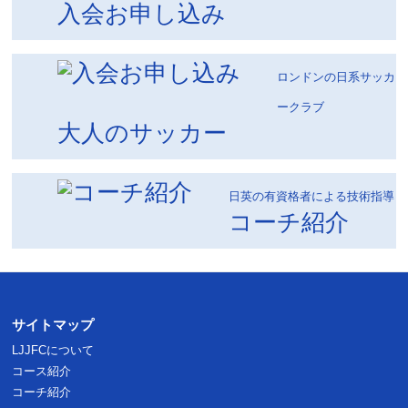
入会お申し込み
ロンドンの日系サッカ
ークラブ
大人のサッカー
日英の有資格者による技術指導
コーチ紹介
サイトマップ
LJJFCについて
コース紹介
コーチ紹介