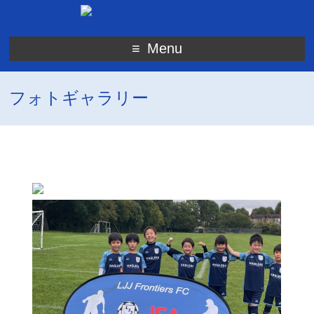
Menu
フォトギャラリー