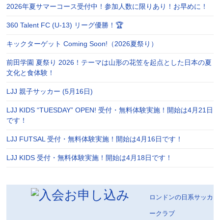
2026年夏サマーコース受付中！参加人数に限りあり！お早めに！
360 Talent FC (U-13) リーグ優勝！🏆
キックターゲット Coming Soon!（2026夏祭り）
前田学園 夏祭り 2026！テーマは山形の花笠を起点とした日本の夏
文化と食体験！
LJJ 親子サッカー (5月16日)
LJJ KIDS “TUESDAY” OPEN! 受付・無料体験実施！開始は4月21日
です！
LJJ FUTSAL 受付・無料体験実施！開始は4月16日です！
LJJ KIDS 受付・無料体験実施！開始は4月18日です！
ロンドンの日系サッカ
ークラブ